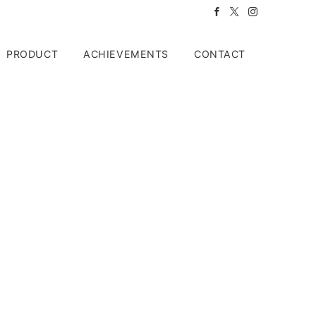
PRODUCT
ACHIEVEMENTS
CONTACT