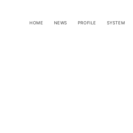
HOME
NEWS
PROFILE
SYSTEM