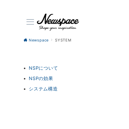
Newspace
SYSTEM
NSPについて
NSPの効果
システム構造