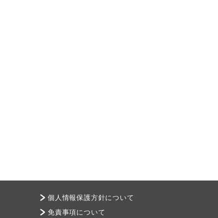
個人情報保護方針について
免責事項について