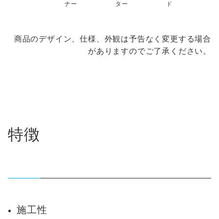
ナー
ター
ド
商品のデザイン、仕様、外観は予告なく変更する場合
がありますのでご了承ください。
特徴
施工性