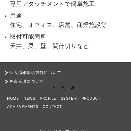
専用アタッチメントで簡単施工
用途
住宅、オフィス、店舗、商業施設等
取付可能箇所
天井、梁、壁、間仕切りなど
個人情報保護方針について
免責事項について
HOME
NEWS
PROFILE
SYSTEM
PRODUCT
ACHIEVEMENTS
CONTACT