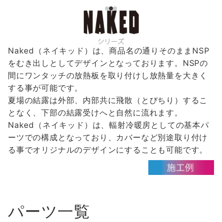
Naked（ネイキッド）は、商品名の通りそのままNSP
をむき出しとしてデザインとなっております。NSPの
間にワンタッチの放熱板を取り付けし放熱量を大きく
する事が可能です。
夏場の結露は外部、内部共に飛散（とびちり）するこ
となく、下部の結露受けへと自然に流れます。
Naked（ネイキッド）は、輻射冷暖房としての基本パ
ーツでの構成となっており、カバーなど別途取り付け
る事でオリジナルのデザインにすることも可能です。
パーツ一覧