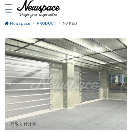
Menu
Newspace
PRODUCT
NAKED
壁取り付け例