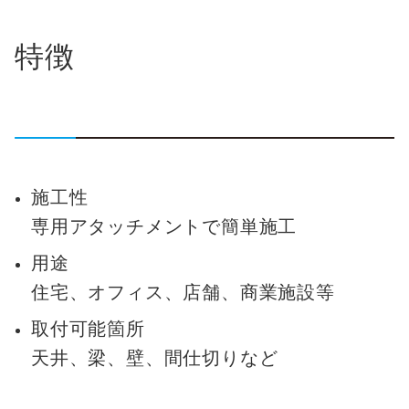
特徴
施工性
専用アタッチメントで簡単施工
用途
住宅、オフィス、店舗、商業施設等
取付可能箇所
天井、梁、壁、間仕切りなど