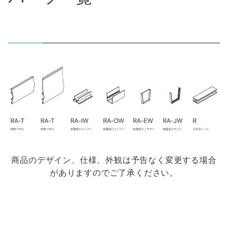
商品のデザイン、仕様、外観は予告なく変更する場合
がありますのでご了承ください。