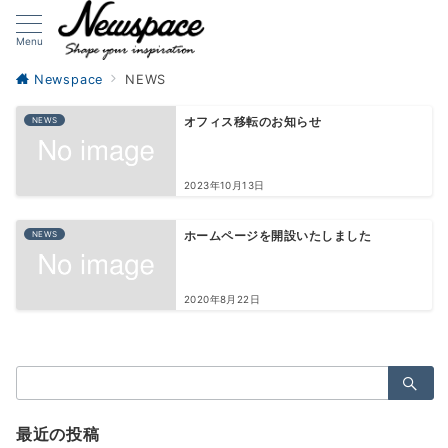
Menu
Newspace
NEWS
NEWS
オフィス移転のお知らせ
2023年10月13日
NEWS
ホームページを開設いたしました
2020年8月22日
検
索：
最近の投稿