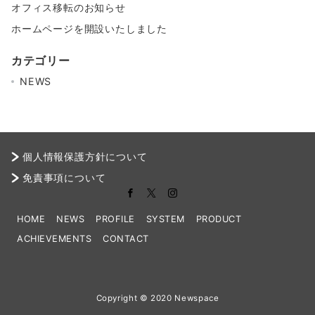
オフィス移転のお知らせ
ホームページを開設いたしました
カテゴリー
NEWS
個人情報保護方針について
免責事項について
HOME
NEWS
PROFILE
SYSTEM
PRODUCT
ACHIEVEMENTS
CONTACT
Copyright © 2020 Newspace